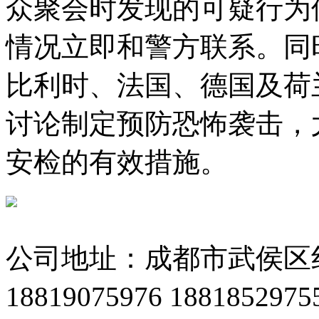
众聚会时发现的可疑行为
情况立即和警方联系。同
比利时、法国、德国及荷
讨论制定预防恐怖袭击，
安检的有效措施。
公司地址：成都市武侯区
18819075976 18818529