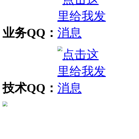
业务QQ：
技术QQ：