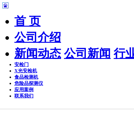
首 页
公司介绍
新闻动态
公司新闻
行
安检门
X光安检机
食品检测机
危险品探测仪
应用案例
联系我们