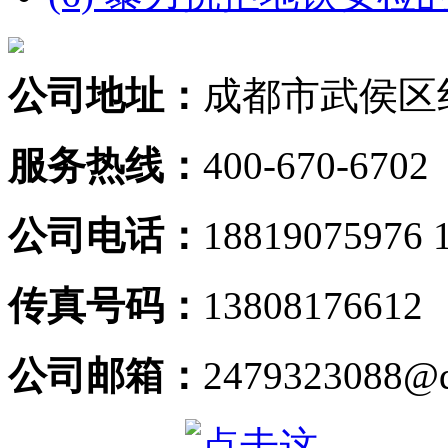
公司地址：
成都市武侯区
服务热线：
400-670-6702
公司电话：
18819075976 
传真号码：
13808176612
公司邮箱：
2479323088@