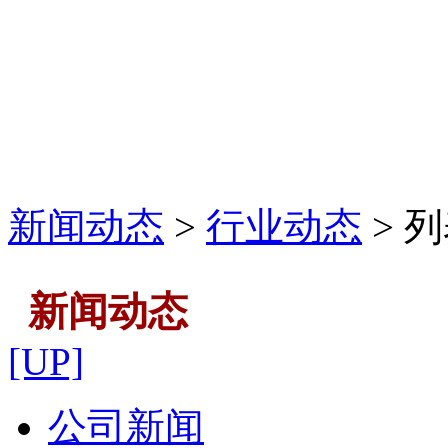
新闻动态
>
行业动态
> 
新闻动态
[UP]
公司新闻