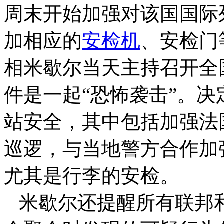
周末开始加强对该国国际
加相应的
安检机
、安检门
相米歇尔当天主持召开全
件是一起“恐怖袭击”。
站安全，其中包括加强法
巡逻，与当地警方合作加
尤其是行李的安检。
米歇尔还提醒所有联邦