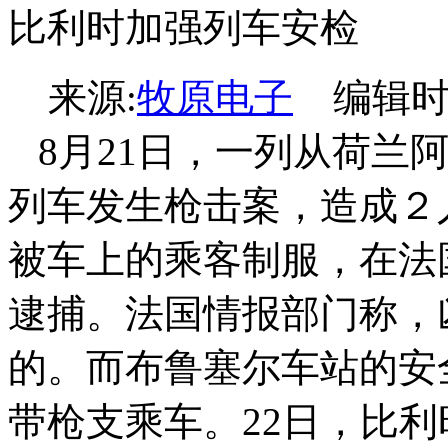
比利时加强列车安检
来源:
牧原电子
编辑时间:2
8月21日，一列从荷兰
列车发生枪击案，造成２
被车上的乘客制服，在法
逮捕。法国情报部门称，
的。而布鲁塞尔车站的安
带枪支乘车。22日，比