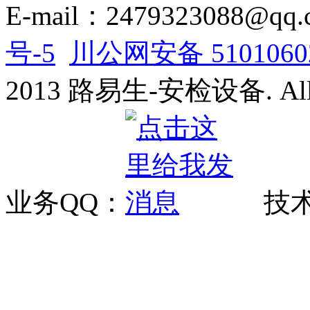
E-mail：2479323088@q
号-5
川公网安备 5101060
2013 路易生-安检设备. All R
业务QQ：
技术