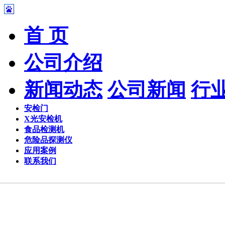
首 页
公司介绍
新闻动态
公司新闻
行
安检门
X光安检机
食品检测机
危险品探测仪
应用案例
联系我们